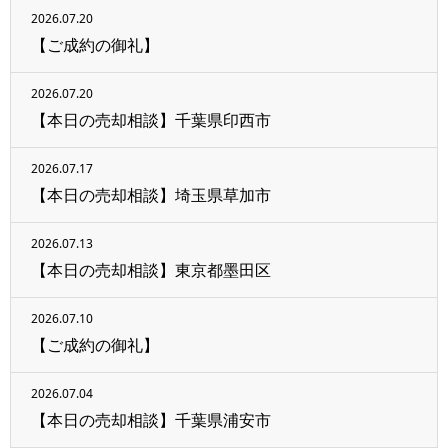
2026.07.20
【ご成約の御礼】
2026.07.20
【本日の売却相談】千葉県印西市
2026.07.17
【本日の売却相談】埼玉県草加市
2026.07.13
【本日の売却相談】東京都墨田区
2026.07.10
【ご成約の御礼】
2026.07.04
【本日の売却相談】千葉県浦安市