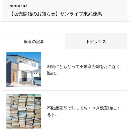
2026.07.02
【販売開始のお知らせ】サンライフ東武練馬
最近の記事
トピックス
相続にともなって不動産売却をおこなう
際の...
不動産売却で知っておくべき残置物によ
るト...