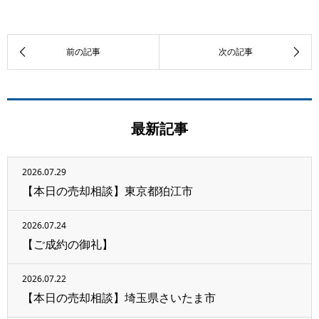
最新記事
2026.07.29
【本日の売却相談】東京都狛江市
2026.07.24
【ご成約の御礼】
2026.07.22
【本日の売却相談】埼玉県さいたま市