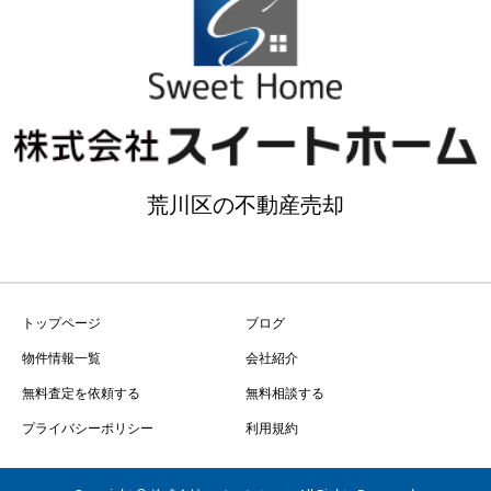
荒川区の不動産売却
トップページ
ブログ
物件情報一覧
会社紹介
無料査定を依頼する
無料相談する
プライバシーポリシー
利用規約