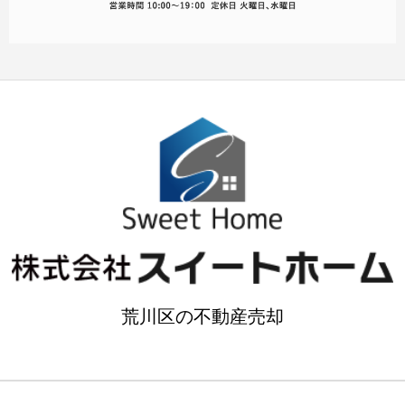
荒川区の不動産売却