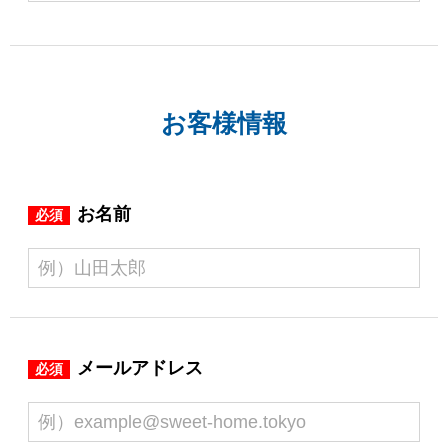
お客様情報
お名前
必須
メールアドレス
必須