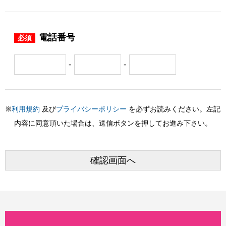
電話番号
必須
-
-
※
利用規約
及び
プライバシーポリシー
を必ずお読みください。左記
内容に同意頂いた場合は、送信ボタンを押してお進み下さい。