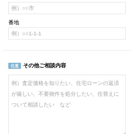
番地
その他ご相談内容
任意