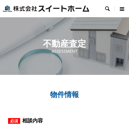

不動産査定
ASSESSMENT
物件情報
相談内容
必須