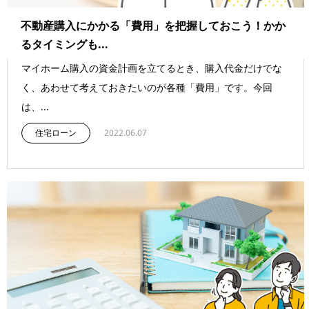
不動産購入にかかる「費用」を把握しておこう！かか
るタイミングも...
マイホーム購入の資金計画を立てるとき、購入代金だけでな
く、あわせて考えておきたいのが各種「費用」です。今回
は、...
住宅ローン
2022.06.07