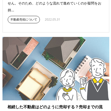
せん。そのため、どのような流れで進めていくのか疑問をお
持...
不動産売却について
2022.05.31
相続した不動産はどのように売却する？売却までの流