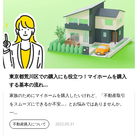
東京都荒川区での購入にも役立つ！マイホームを購入
する基本の流れ...
家族のためにマイホームを購入したいけれど、「不動産取引
をスムーズにできるか不安…」とお悩みではありませんか。
一...
不動産購入について
2022.05.31