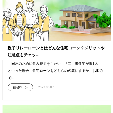
親子リレーローンとはどんな住宅ローン？メリットや
注意点もチェッ...
「同居のために住み替えをしたい」「二世帯住宅が欲しい」
といった場合、住宅ローンをどちらの名義にするか、お悩み
で...
住宅ローン
2022.06.07