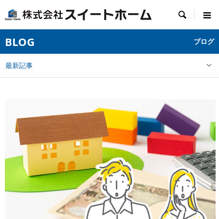

BLOG
ブログ
最新記事