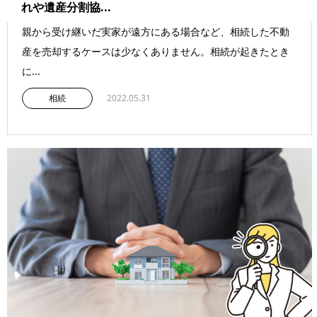
れや遺産分割協...
親から受け継いだ実家が遠方にある場合など、相続した不動
産を売却するケースは少なくありません。相続が起きたとき
に...
相続
2022.05.31