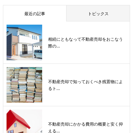
最近の記事
トピックス
相続にともなって不動産売却をおこなう
際の...
不動産売却で知っておくべき残置物によ
るト...
不動産売却にかかる費用の概要と安く抑
える...