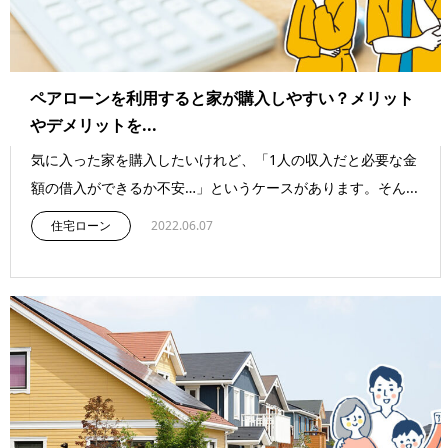
ペアローンを利用すると家が購入しやすい？メリット
やデメリットを...
気に入った家を購入したいけれど、「1人の収入だと必要な金
額の借入ができるか不安…」というケースがあります。そん...
住宅ローン
2022.06.07