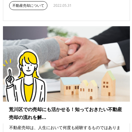
不動産売却について
2022.05.31
荒川区での売却にも活かせる！知っておきたい不動産
売却の流れを解...
不動産売却は、人生において何度も経験するものではありま