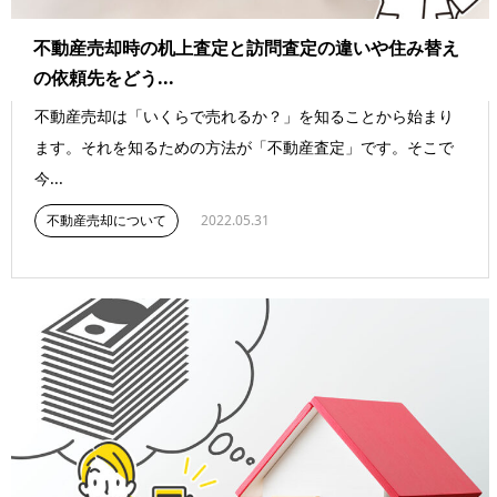
不動産売却時の机上査定と訪問査定の違いや住み替え
の依頼先をどう...
不動産売却は「いくらで売れるか？」を知ることから始まり
ます。それを知るための方法が「不動産査定」です。そこで
今...
不動産売却について
2022.05.31