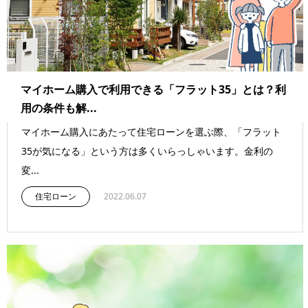
マイホーム購入で利用できる「フラット35」とは？利
用の条件も解...
マイホーム購入にあたって住宅ローンを選ぶ際、「フラット
35が気になる」という方は多くいらっしゃいます。金利の
変...
住宅ローン
2022.06.07