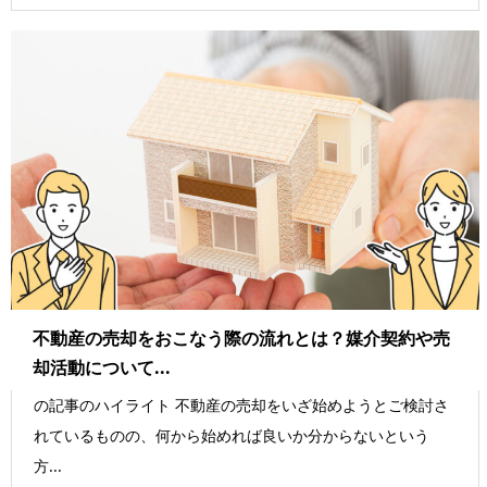
不動産の売却をおこなう際の流れとは？媒介契約や売
却活動について...
の記事のハイライト 不動産の売却をいざ始めようとご検討さ
れているものの、何から始めれば良いか分からないという
方...