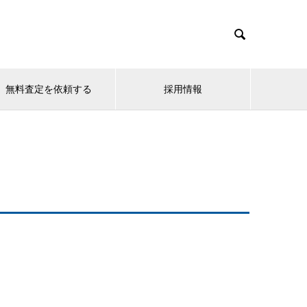

無料査定を依頼する
採用情報