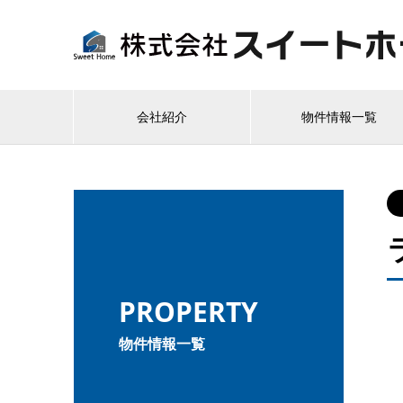
会社紹介
物件情報一覧
PROPERTY
物件情報一覧