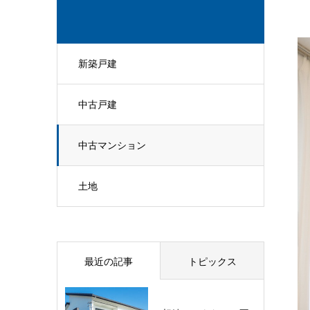
新築戸建
中古戸建
中古マンション
土地

最近の記事
トピックス