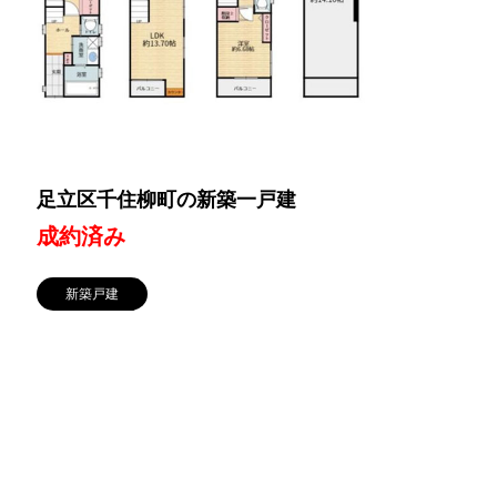
足立区千住柳町の新築一戸建
成約済み
新築戸建