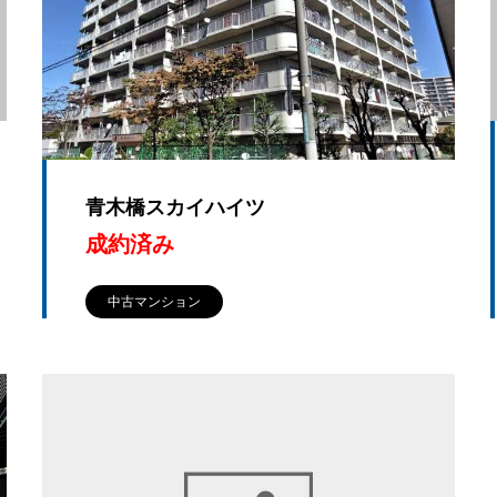
青木橋スカイハイツ
成約済み
中古マンション