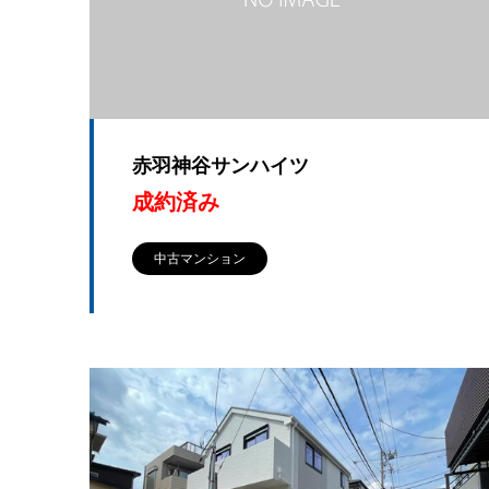
赤羽神谷サンハイツ
成約済み
中古マンション