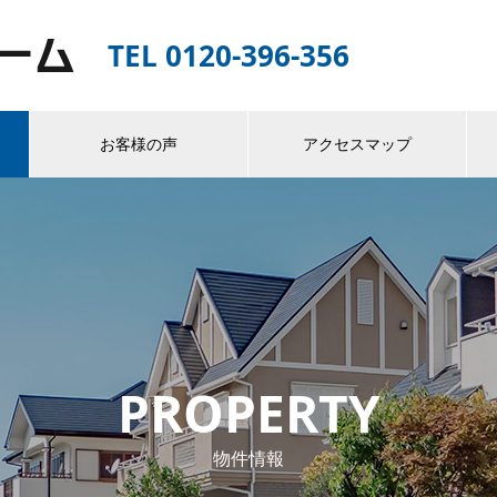
TEL 0120-396-356
お客様の声
アクセスマップ
PROPERTY
物件情報