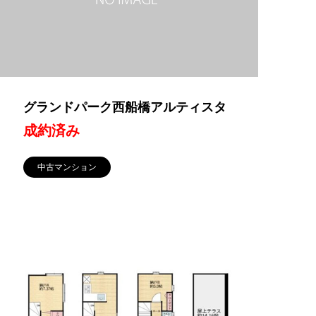
グランドパーク西船橋アルティスタ
成約済み
中古マンション