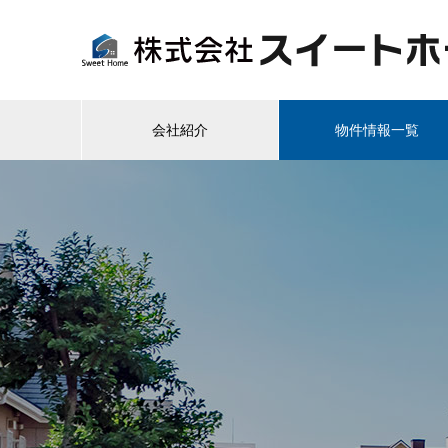
会社紹介
物件情報一覧