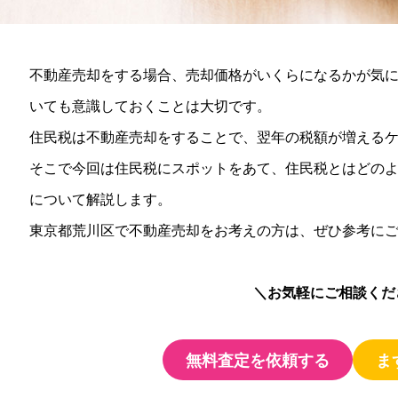
不動産売却をする場合、売却価格がいくらになるかが気
いても意識しておくことは大切です。
住民税は不動産売却をすることで、翌年の税額が増える
そこで今回は住民税にスポットをあて、住民税とはどの
について解説します。
東京都荒川区で不動産売却をお考えの方は、ぜひ参考に
＼お気軽にご相談くだ
無料査定を依頼する
ま