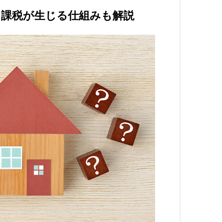
？課税が生じる仕組みも解説