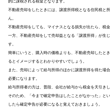
的に課税される税金となります。
不動産売却をしたときには、譲渡所得税となる住民税と
ん。
不動産売却をしても、マイナスとなる損失が出たら、税
一方、不動産売却をして売却益となる「譲渡所得」が生
す。
簡単にいうと、購入時の価格よりも、不動産売却したと
るとイメージするとわかりやすいでしょう。
また、売却によって給与所得のほかに譲渡所得を得た場
必要になります。
給与所得者の方は、普段、会社が給与から税金を天引き
そのため、「今まで確定申告はしたことがなかった」と
したら確定申告が必要になると覚えておきましょう。