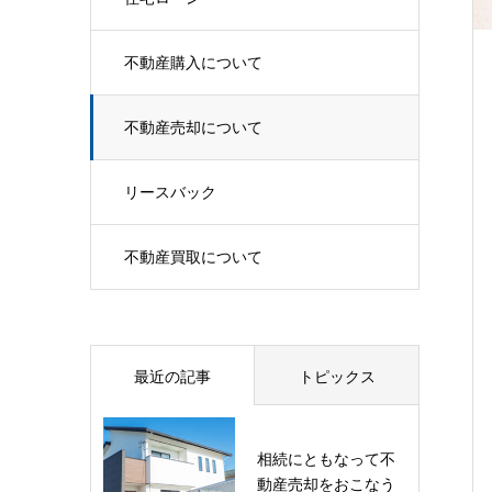
不動産購入について
不動産売却について
リースバック
不動産買取について
最近の記事
トピックス
相続にともなって不
動産売却をおこなう