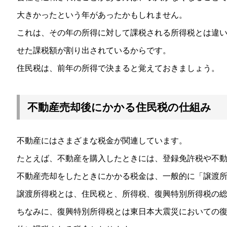
大きかったという年があったかもしれません。
これは、その年の所得に対して課税される所得税とは違
せた課税額が割り出されているからです。
住民税は、前年の所得で決まると覚えておきましょう。
不動産売却後にかかる住民税の仕組み
不動産にはさまざまな税金が関連しています。
たとえば、不動産を購入したときには、登録免許税や不
不動産売却をしたときにかかる税金は、一般的に「譲渡
譲渡所得税とは、住民税と、所得税、復興特別所得税の
ちなみに、復興特別所得税とは東日本大震災においての