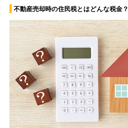
不動産売却時の住民税とはどんな税金