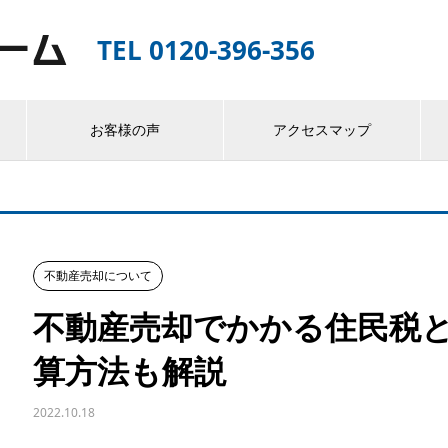
TEL 0120-396-356
お客様の声
アクセスマップ
不動産売却について
不動産売却でかかる住民税
算方法も解説
2022.10.18