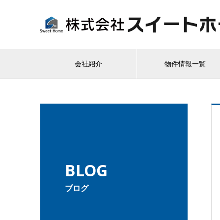
会社紹介
物件情報一覧
BLOG
ブログ