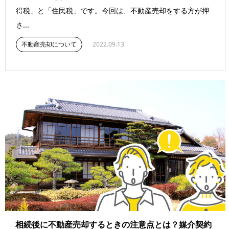
得税」と「住民税」です。今回は、不動産売却をする方が押
さ...
不動産売却について
2022.09.13
相続後に不動産売却するときの注意点とは？媒介契約