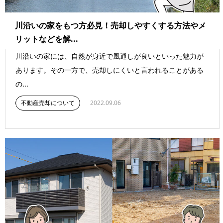
川沿いの家をもつ方必見！売却しやすくする方法やメ
リットなどを解...
川沿いの家には、自然が身近で風通しが良いといった魅力が
あります。その一方で、売却しにくいと言われることがある
の...
不動産売却について
2022.09.06