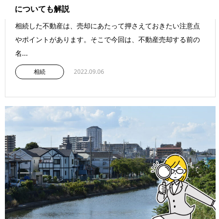
についても解説
相続した不動産は、売却にあたって押さえておきたい注意点
やポイントがあります。そこで今回は、不動産売却する前の
名...
相続
2022.09.06