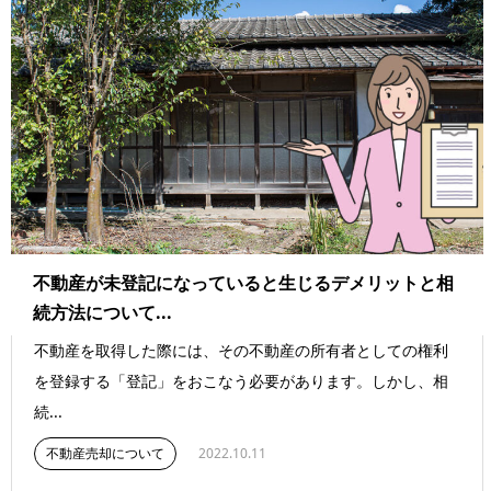
不動産が未登記になっていると生じるデメリットと相
続方法について...
不動産を取得した際には、その不動産の所有者としての権利
を登録する「登記」をおこなう必要があります。しかし、相
続...
不動産売却について
2022.10.11