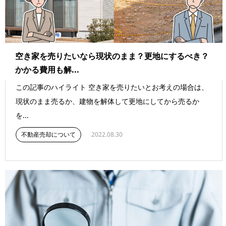
空き家を売りたいなら現状のまま？更地にするべき？
かかる費用も解...
この記事のハイライト 空き家を売りたいとお考えの場合は、
現状のまま売るか、建物を解体して更地にしてから売るか
を...
不動産売却について
2022.08.30