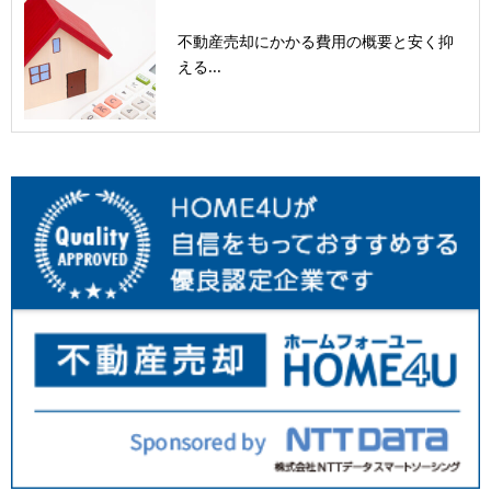
不動産売却にかかる費用の概要と安く抑
える...