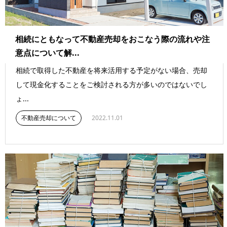
相続にともなって不動産売却をおこなう際の流れや注
意点について解...
相続で取得した不動産を将来活用する予定がない場合、売却
して現金化することをご検討される方が多いのではないでし
ょ...
不動産売却について
2022.11.01