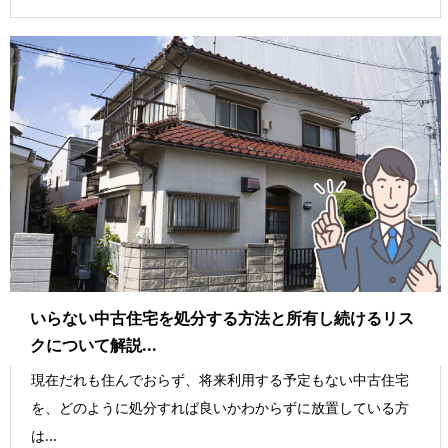
いらない中古住宅を処分する方法と所有し続けるリス
クについて解説...
現在だれも住んでおらず、将来利用する予定もない中古住宅
を、どのように処分すれば良いかわからずに放置している方
は...