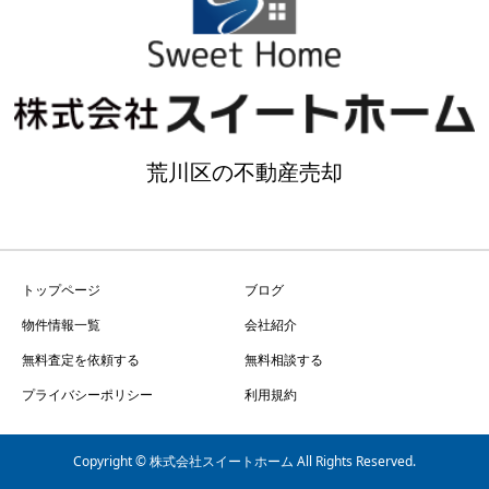
荒川区の不動産売却
トップページ
ブログ
物件情報一覧
会社紹介
無料査定を依頼する
無料相談する
プライバシーポリシー
利用規約
Copyright © 株式会社スイートホーム All Rights Reserved.