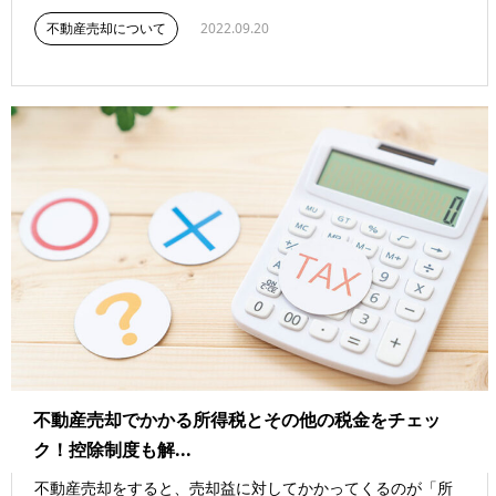
不動産売却について
2022.09.20
不動産売却でかかる所得税とその他の税金をチェッ
ク！控除制度も解...
不動産売却をすると、売却益に対してかかってくるのが「所