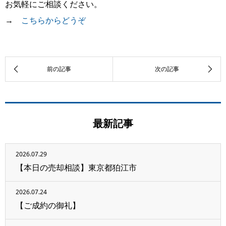
お気軽にご相談ください。
→
こちらからどうぞ
最新記事
2026.07.29
【本日の売却相談】東京都狛江市
2026.07.24
【ご成約の御礼】