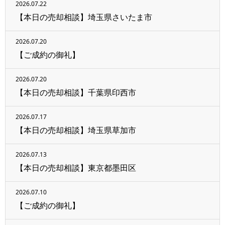
2026.07.22
【本日の売却相談】埼玉県さいたま市
2026.07.20
【ご成約の御礼】
2026.07.20
【本日の売却相談】千葉県印西市
2026.07.17
【本日の売却相談】埼玉県草加市
2026.07.13
【本日の売却相談】東京都墨田区
2026.07.10
【ご成約の御礼】