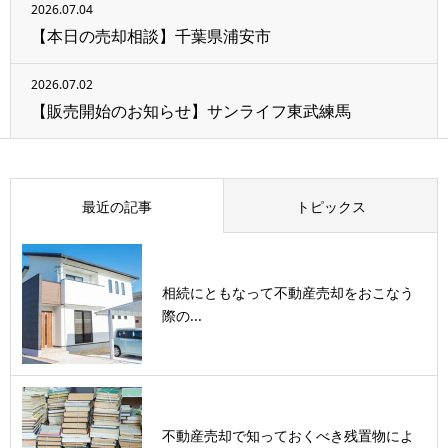
2026.07.04
【本日の売却相談】千葉県浦安市
2026.07.02
【販売開始のお知らせ】サンライフ東武練馬
最近の記事
トピックス
相続にともなって不動産売却をおこなう
際の...
不動産売却で知っておくべき残置物によ