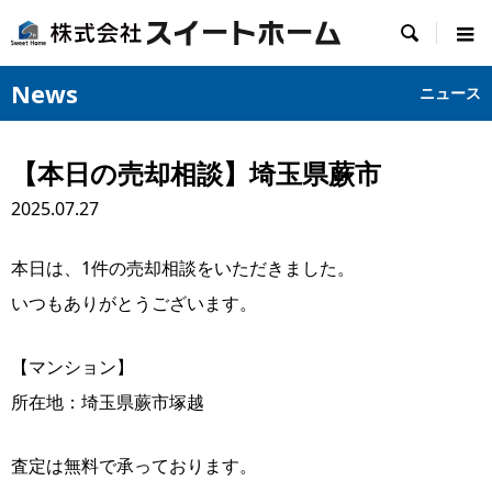

News
ニュース
【本日の売却相談】埼玉県蕨市
2025.07.27
本日は、1件の売却相談をいただきました。
いつもありがとうございます。
【マンション】
所在地：埼玉県蕨市塚越
査定は無料で承っております。