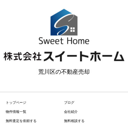
荒川区の不動産売却
トップページ
ブログ
物件情報一覧
会社紹介
無料査定を依頼する
無料相談する