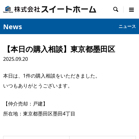

News
ニュース
【本日の購入相談】東京都墨田区
2025.09.20
本日は、1件の購入相談をいただきました。
いつもありがとうございます。
【仲介売却：戸建】
所在地：東京都墨田区墨田4丁目