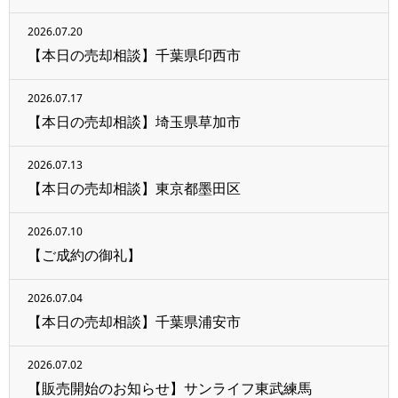
2026.07.20
【本日の売却相談】千葉県印西市
2026.07.17
【本日の売却相談】埼玉県草加市
2026.07.13
【本日の売却相談】東京都墨田区
2026.07.10
【ご成約の御礼】
2026.07.04
【本日の売却相談】千葉県浦安市
2026.07.02
【販売開始のお知らせ】サンライフ東武練馬