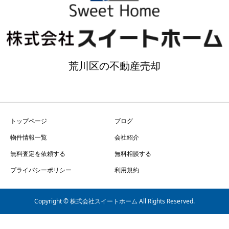
荒川区の不動産売却
トップページ
ブログ
物件情報一覧
会社紹介
無料査定を依頼する
無料相談する
プライバシーポリシー
利用規約
Copyright © 株式会社スイートホーム All Rights Reserved.
無料査定・物件のお問い合わせ