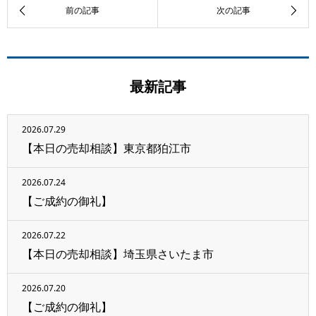
最新記事
2026.07.29
【本日の売却相談】東京都狛江市
2026.07.24
【ご成約の御礼】
2026.07.22
【本日の売却相談】埼玉県さいたま市
2026.07.20
【ご成約の御礼】