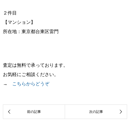
２件目
【マンション】
所在地：東京都台東区雷門
査定は無料で承っております。
お気軽にご相談ください。
→
こちらからどうぞ