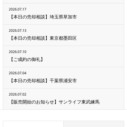
2026.07.17
【本日の売却相談】埼玉県草加市
2026.07.13
【本日の売却相談】東京都墨田区
2026.07.10
【ご成約の御礼】
2026.07.04
【本日の売却相談】千葉県浦安市
2026.07.02
【販売開始のお知らせ】サンライフ東武練馬