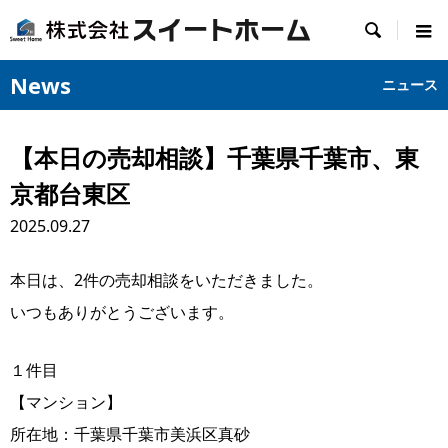

News
ニュース
【本日の売却相談】千葉県千葉市、東
京都台東区
2025.09.27
本日は、2件の売却相談をいただきました。
いつもありがとうございます。
１件目
【マンション】
所在地：千葉県千葉市美浜区真砂