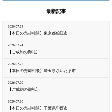
最新記事
2026.07.29
【本日の売却相談】東京都狛江市
2026.07.24
【ご成約の御礼】
2026.07.22
【本日の売却相談】埼玉県さいたま市
2026.07.20
【ご成約の御礼】
2026.07.20
【本日の売却相談】千葉県印西市