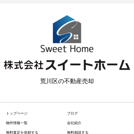
荒川区の不動産売却
トップページ
ブログ
物件情報一覧
会社紹介
無料査定を依頼する
無料相談する