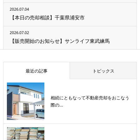
2026.07.04
【本日の売却相談】千葉県浦安市
2026.07.02
【販売開始のお知らせ】サンライフ東武練馬
最近の記事
トピックス
相続にともなって不動産売却をおこなう
際の...