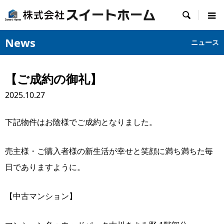

News
ニュース
【ご成約の御礼】
2025.10.27
下記物件はお陰様でご成約となりました。
売主様・ご購入者様の新生活が幸せと笑顔に満ち満ちた毎
日でありますように。
【中古マンション】