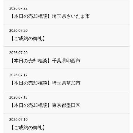
2026.07.22
【本日の売却相談】埼玉県さいたま市
2026.07.20
【ご成約の御礼】
2026.07.20
【本日の売却相談】千葉県印西市
2026.07.17
【本日の売却相談】埼玉県草加市
2026.07.13
【本日の売却相談】東京都墨田区
2026.07.10
【ご成約の御礼】