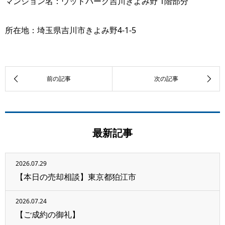
マンション名：ウッドパーク吉川きよみ野 1階部分
所在地：埼玉県吉川市きよみ野4-1-5
最新記事
2026.07.29
【本日の売却相談】東京都狛江市
2026.07.24
【ご成約の御礼】