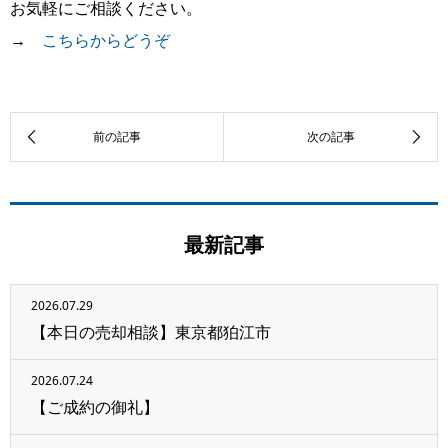
お気軽にご相談ください。
→
こちらからどうぞ
最新記事
2026.07.29
【本日の売却相談】東京都狛江市
2026.07.24
【ご成約の御礼】