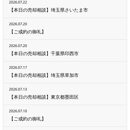
2026.07.22
【本日の売却相談】埼玉県さいたま市
2026.07.20
【ご成約の御礼】
2026.07.20
【本日の売却相談】千葉県印西市
2026.07.17
【本日の売却相談】埼玉県草加市
2026.07.13
【本日の売却相談】東京都墨田区
2026.07.10
【ご成約の御礼】