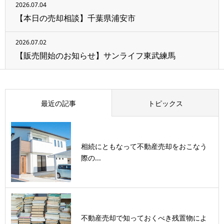
2026.07.04
【本日の売却相談】千葉県浦安市
2026.07.02
【販売開始のお知らせ】サンライフ東武練馬
最近の記事
トピックス
相続にともなって不動産売却をおこなう
際の...
不動産売却で知っておくべき残置物によ