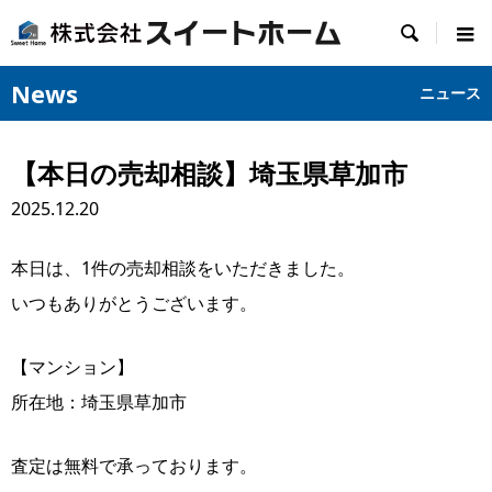

News
ニュース
【本日の売却相談】埼玉県草加市
2025.12.20
本日は、1件の売却相談をいただきました。
いつもありがとうございます。
【マンション】
所在地：埼玉県草加市
査定は無料で承っております。