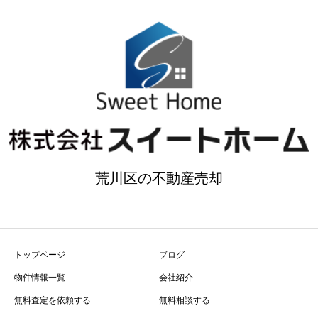
荒川区の不動産売却
トップページ
ブログ
物件情報一覧
会社紹介
無料査定を依頼する
無料相談する