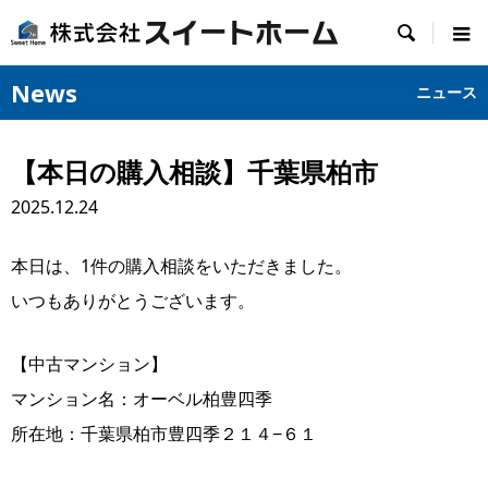

News
ニュース
【本日の購入相談】千葉県柏市
2025.12.24
本日は、1件の購入相談をいただきました。
いつもありがとうございます。
【中古マンション】
マンション名：オーベル柏豊四季
所在地：千葉県柏市豊四季２１４−６１