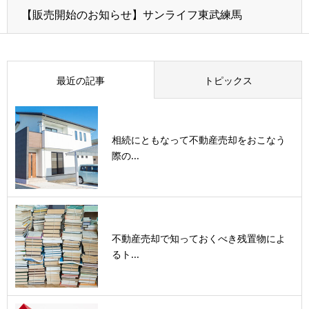
【販売開始のお知らせ】サンライフ東武練馬
最近の記事
トピックス
相続にともなって不動産売却をおこなう
際の...
不動産売却で知っておくべき残置物によ
るト...