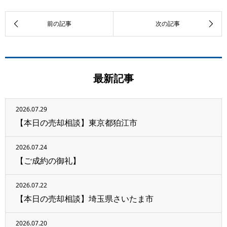
最新記事
2026.07.29
【本日の売却相談】東京都狛江市
2026.07.24
【ご成約の御礼】
2026.07.22
【本日の売却相談】埼玉県さいたま市
2026.07.20