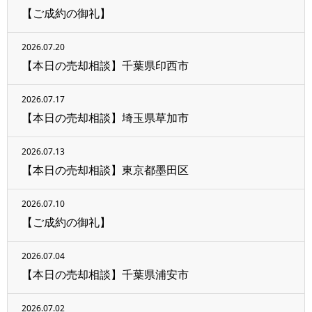
【ご成約の御礼】
2026.07.20
【本日の売却相談】千葉県印西市
2026.07.17
【本日の売却相談】埼玉県草加市
2026.07.13
【本日の売却相談】東京都墨田区
2026.07.10
【ご成約の御礼】
2026.07.04
【本日の売却相談】千葉県浦安市
2026.07.02