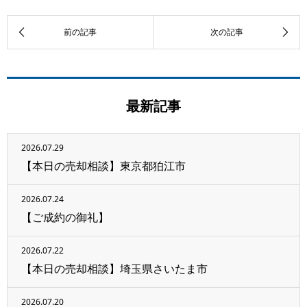
最新記事
2026.07.29
【本日の売却相談】東京都狛江市
2026.07.24
【ご成約の御礼】
2026.07.22
【本日の売却相談】埼玉県さいたま市
2026.07.20