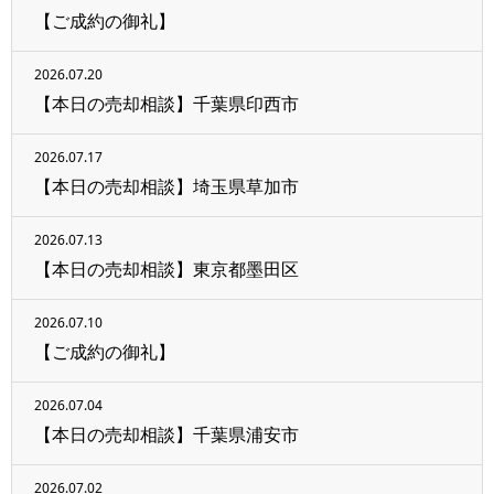
【ご成約の御礼】
2026.07.20
【本日の売却相談】千葉県印西市
2026.07.17
【本日の売却相談】埼玉県草加市
2026.07.13
【本日の売却相談】東京都墨田区
2026.07.10
【ご成約の御礼】
2026.07.04
【本日の売却相談】千葉県浦安市
2026.07.02