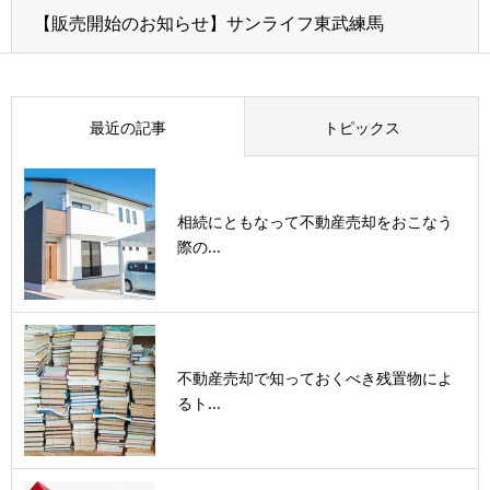
【販売開始のお知らせ】サンライフ東武練馬
最近の記事
トピックス
相続にともなって不動産売却をおこなう
際の...
不動産売却で知っておくべき残置物によ
るト...