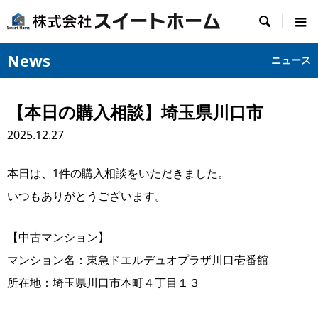

News
ニュース
【本日の購入相談】埼玉県川口市
2025.12.27
本日は、1件の購入相談をいただきました。
いつもありがとうございます。
【中古マンション】
マンション名：東急ドエルデュオプラザ川口壱番館
所在地：埼玉県川口市本町４丁目１３