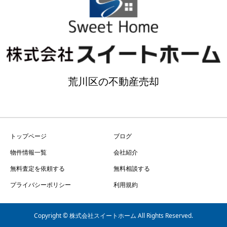
荒川区の不動産売却
トップページ
ブログ
物件情報一覧
会社紹介
無料査定を依頼する
無料相談する
プライバシーポリシー
利用規約
Copyright © 株式会社スイートホーム All Rights Reserved.
無料査定・物件のお問い合わせ