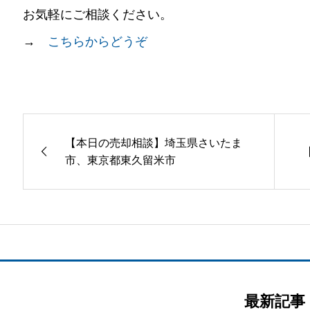
お気軽にご相談ください。
→
こちらからどうぞ
【本日の売却相談】埼玉県さいたま
市、東京都東久留米市
最新記事