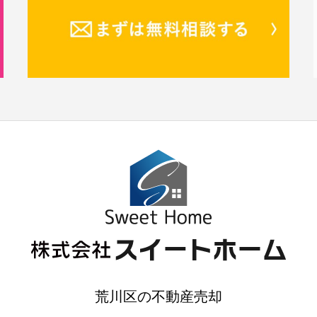
荒川区の不動産売却