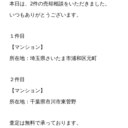
本日は、2件の売却相談をいただきました。
いつもありがとうございます。
１件目
【マンション】
所在地：埼玉県さいたま市浦和区元町
２件目
【マンション】
所在地：千葉県市川市東菅野
査定は無料で承っております。