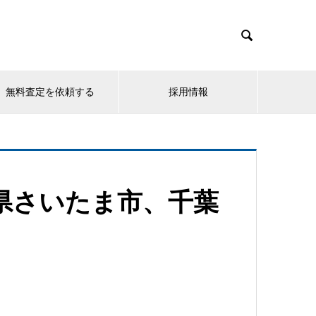

無料査定を依頼する
採用情報
県さいたま市、千葉