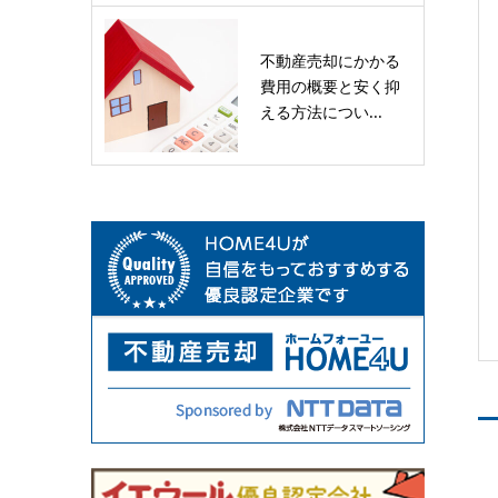
不動産売却にかかる
費用の概要と安く抑
える方法につい...