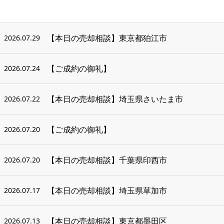
【本日の売却相談】東京都狛江市
2026.07.29
【ご成約の御礼】
2026.07.24
【本日の売却相談】埼玉県さいたま市
2026.07.22
【ご成約の御礼】
2026.07.20
【本日の売却相談】千葉県印西市
2026.07.20
【本日の売却相談】埼玉県草加市
2026.07.17
【本日の売却相談】東京都墨田区
2026.07.13