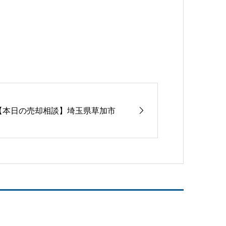
【本日の売却相談】埼玉県草加市