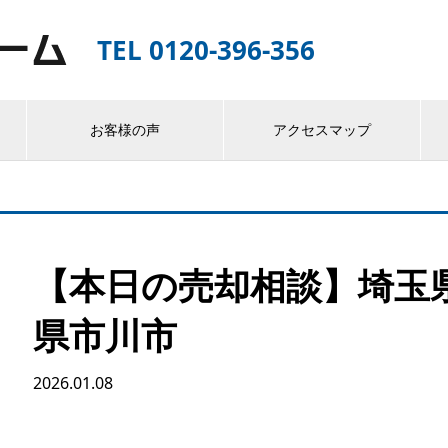
TEL 0120-396-356
お客様の声
アクセスマップ
【本日の売却相談】埼玉
県市川市
2026.01.08