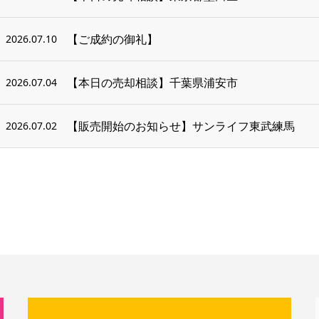
【ご成約の御礼】
2026.07.10
【本日の売却相談】千葉県浦安市
2026.07.04
【販売開始のお知らせ】サンライフ東武練馬
2026.07.02