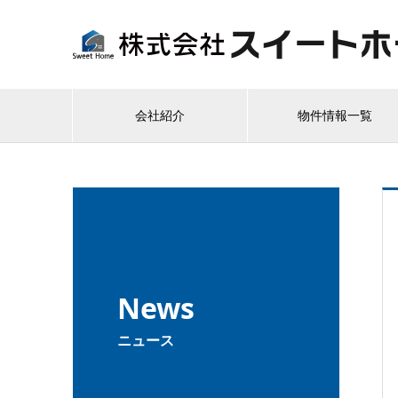
会社紹介
物件情報一覧
News
ニュース