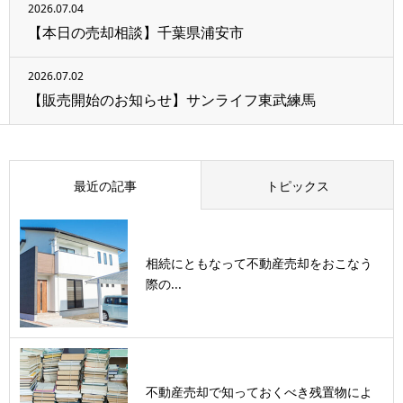
2026.07.04
【本日の売却相談】千葉県浦安市
2026.07.02
【販売開始のお知らせ】サンライフ東武練馬
最近の記事
トピックス
相続にともなって不動産売却をおこなう
際の...
不動産売却で知っておくべき残置物によ