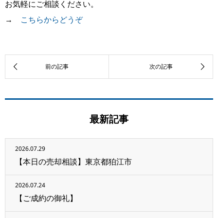
お気軽にご相談ください。
→
こちらからどうぞ
最新記事
2026.07.29
【本日の売却相談】東京都狛江市
2026.07.24
【ご成約の御礼】