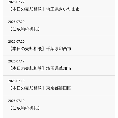
2026.07.22
【本日の売却相談】埼玉県さいたま市
2026.07.20
【ご成約の御礼】
2026.07.20
【本日の売却相談】千葉県印西市
2026.07.17
【本日の売却相談】埼玉県草加市
2026.07.13
【本日の売却相談】東京都墨田区
2026.07.10
【ご成約の御礼】