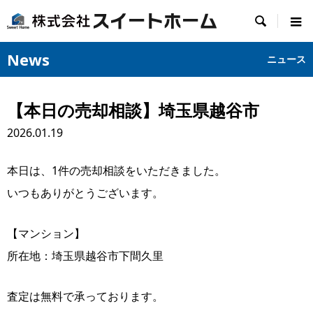

News
ニュース
【本日の売却相談】埼玉県越谷市
2026.01.19
本日は、1件の売却相談をいただきました。
いつもありがとうございます。
【マンション】
所在地：埼玉県越谷市下間久里
査定は無料で承っております。