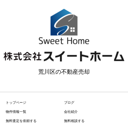
荒川区の不動産売却
トップページ
ブログ
物件情報一覧
会社紹介
無料査定を依頼する
無料相談する