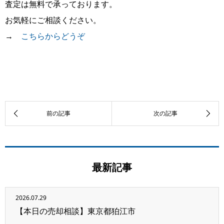
査定は無料で承っております。
お気軽にご相談ください。
→
こちらからどうぞ
最新記事
2026.07.29
【本日の売却相談】東京都狛江市