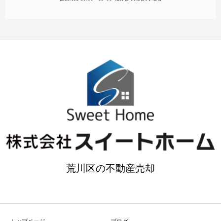
荒川区の不動産売却