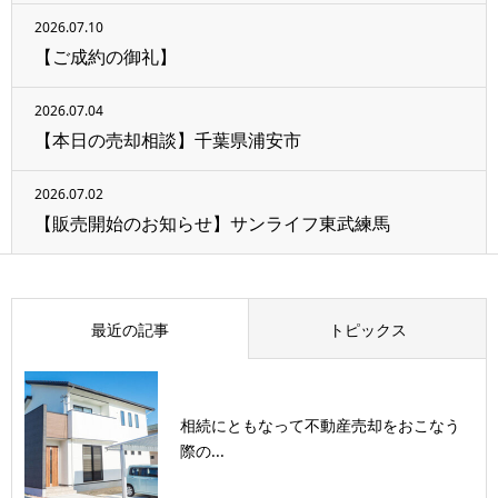
2026.07.10
【ご成約の御礼】
2026.07.04
【本日の売却相談】千葉県浦安市
2026.07.02
【販売開始のお知らせ】サンライフ東武練馬
最近の記事
トピックス
相続にともなって不動産売却をおこなう
際の...