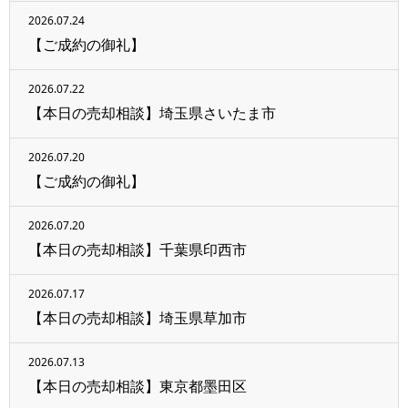
2026.07.24
【ご成約の御礼】
2026.07.22
【本日の売却相談】埼玉県さいたま市
2026.07.20
【ご成約の御礼】
2026.07.20
【本日の売却相談】千葉県印西市
2026.07.17
【本日の売却相談】埼玉県草加市
2026.07.13
【本日の売却相談】東京都墨田区