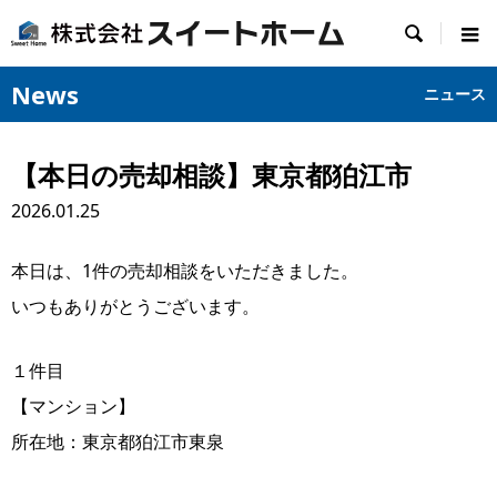

News
ニュース
【本日の売却相談】東京都狛江市
2026.01.25
本日は、1件の売却相談をいただきました。
いつもありがとうございます。
１件目
【マンション】
所在地：東京都狛江市東泉