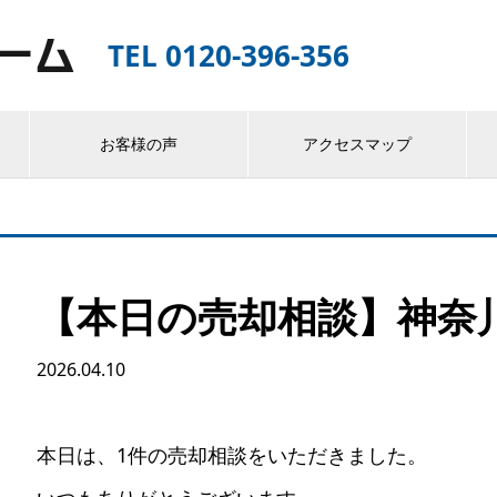
TEL 0120-396-356
お客様の声
アクセスマップ
【本日の売却相談】神奈
2026.04.10
本日は、1件の売却相談をいただきました。