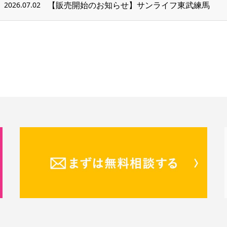
【販売開始のお知らせ】サンライフ東武練馬
2026.07.02