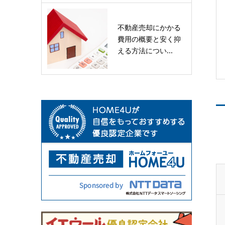
不動産売却にかかる
費用の概要と安く抑
える方法につい...