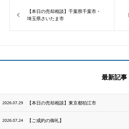
【本日の売却相談】千葉県千葉市・
埼玉県さいたま市
最新記事
【本日の売却相談】東京都狛江市
2026.07.29
【ご成約の御礼】
2026.07.24