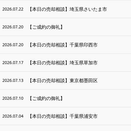
【本日の売却相談】埼玉県さいたま市
2026.07.22
【ご成約の御礼】
2026.07.20
【本日の売却相談】千葉県印西市
2026.07.20
【本日の売却相談】埼玉県草加市
2026.07.17
【本日の売却相談】東京都墨田区
2026.07.13
【ご成約の御礼】
2026.07.10
【本日の売却相談】千葉県浦安市
2026.07.04