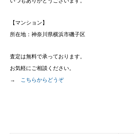
いつもありがとうございます。
【マンション】
所在地：神奈川県横浜市磯子区
査定は無料で承っております。
お気軽にご相談ください。
→
こちらからどうぞ