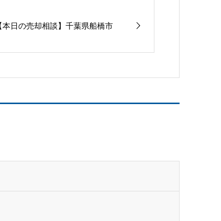
【本日の売却相談】千葉県船橋市