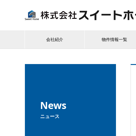
会社紹介
物件情報一覧
News
ニュース