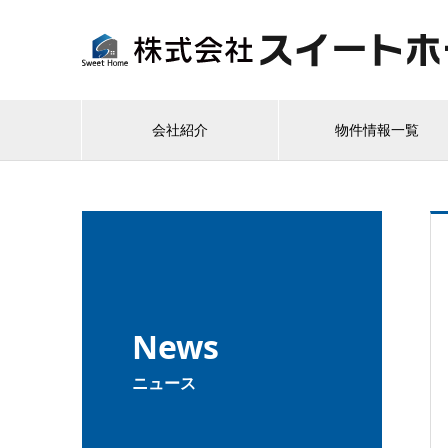
会社紹介
物件情報一覧
News
ニュース