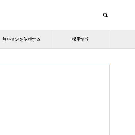

無料査定を依頼する
採用情報