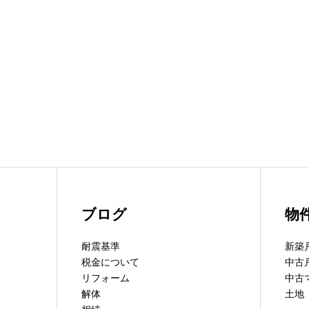
ブログ
物
耐震基準
新築
税金について
中古
リフォーム
中古
解体
土地