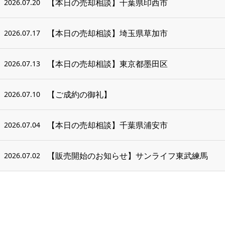
【本日の売却相談】千葉県印西市
2026.07.20
【本日の売却相談】埼玉県草加市
2026.07.17
【本日の売却相談】東京都墨田区
2026.07.13
【ご成約の御礼】
2026.07.10
【本日の売却相談】千葉県浦安市
2026.07.04
【販売開始のお知らせ】サンライフ東武練馬
2026.07.02