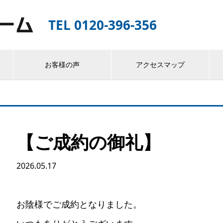
TEL 0120-396-356
お客様の声
アクセスマップ
【ご成約の御礼】
2026.05.17
お陰様でご成約となりました。