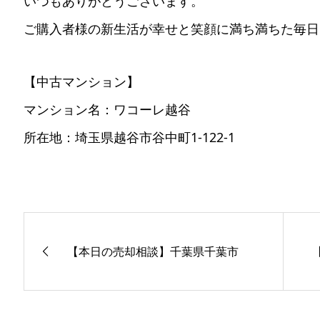
いつもありがとうございます。
ご購入者様の新生活が幸せと笑顔に満ち満ちた毎日
【中古マンション】
マンション名：ワコーレ越谷
所在地：埼玉県越谷市谷中町1-122-1
【本日の売却相談】千葉県千葉市