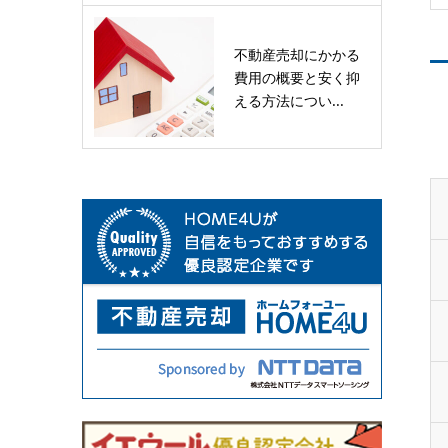
不動産売却にかかる
費用の概要と安く抑
える方法につい...