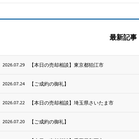
最新記事
【本日の売却相談】東京都狛江市
2026.07.29
【ご成約の御礼】
2026.07.24
【本日の売却相談】埼玉県さいたま市
2026.07.22
【ご成約の御礼】
2026.07.20