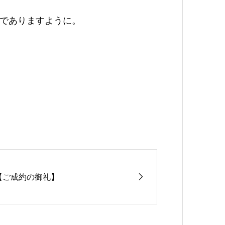
でありますように。
【ご成約の御礼】