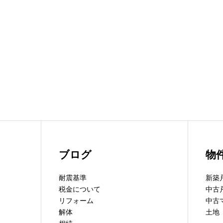
ブログ
物
耐震基準
新築
税金について
中古
リフォーム
中古
解体
土地