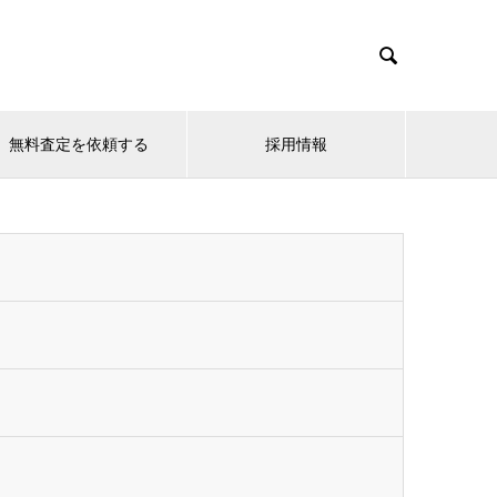

無料査定を依頼する
採用情報