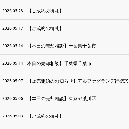
【ご成約の御礼】
2026.05.23
【ご成約の御礼】
2026.05.17
【本日の売却相談】千葉県千葉市
2026.05.14
本日の売却相談】千葉県千葉市
2026.05.14
【販売開始のお知らせ】アルファグランデ行徳弐
2026.05.07
【本日の売却相談】東京都荒川区
2026.05.06
【ご成約の御礼】
2026.05.03