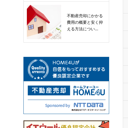
不動産売却にかかる
費用の概要と安く抑
える方法につい...