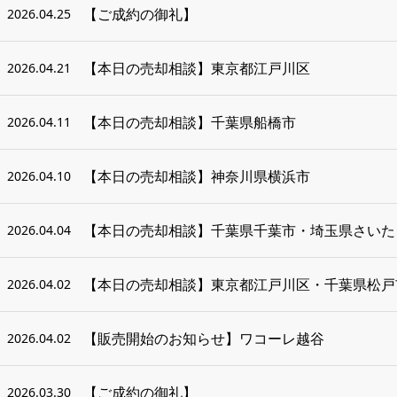
【ご成約の御礼】
2026.04.25
【本日の売却相談】東京都江戸川区
2026.04.21
【本日の売却相談】千葉県船橋市
2026.04.11
【本日の売却相談】神奈川県横浜市
2026.04.10
【本日の売却相談】千葉県千葉市・埼玉県さいた
2026.04.04
【本日の売却相談】東京都江戸川区・千葉県松戸
2026.04.02
【販売開始のお知らせ】ワコーレ越谷
2026.04.02
【ご成約の御礼】
2026.03.30