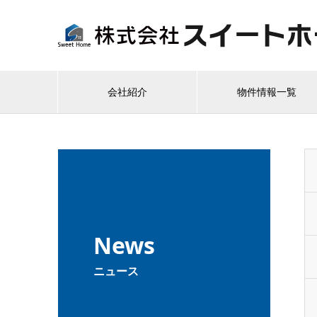
会社紹介
物件情報一覧
News
ニュース