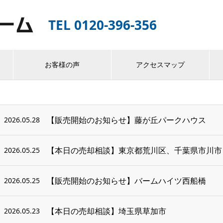
TEL 0120-396-356
お客様の声
アクセスマップ
【販売開始のお知らせ】藤が丘パークハウス
2026.05.28
【本日の売却相談】東京都荒川区、千葉県市川市
2026.05.25
【販売開始のお知らせ】バームハイツ西船橋
2026.05.25
【本日の売却相談】埼玉県草加市
2026.05.23