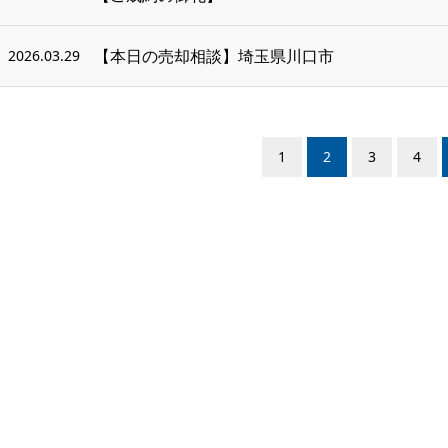
【本日の売却相談】埼玉県川口市
2026.03.29
1
2
3
4