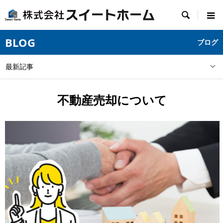

BLOG
ブログ
最新記事
不動産売却について