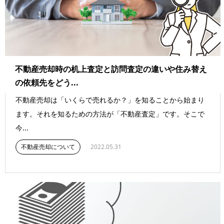
不動産売却時の机上査定と訪問査定の違いや住み替え
の依頼先をどう...
不動産売却は「いくらで売れるか？」を知ることから始まり
ます。それを知るための方法が「不動産査定」です。そこで
今...
不動産売却について
2022.05.31