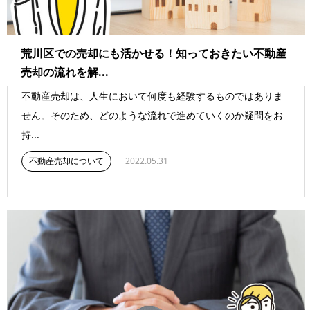
荒川区での売却にも活かせる！知っておきたい不動産
売却の流れを解...
不動産売却は、人生において何度も経験するものではありま
せん。そのため、どのような流れで進めていくのか疑問をお
持...
不動産売却について
2022.05.31