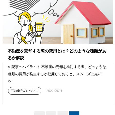
不動産を売却する際の費用とは？どのような種類があ
るか解説
の記事のハイライト 不動産の売却を検討する際、どのような
種類の費用が発生するか把握しておくと、スムーズに売却
を...
不動産売却について
2022.05.31