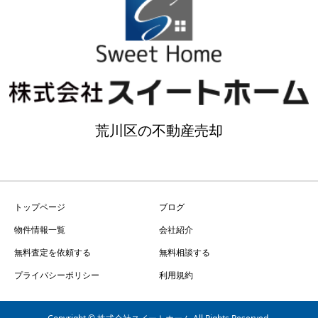
荒川区の不動産売却
トップページ
ブログ
物件情報一覧
会社紹介
無料査定を依頼する
無料相談する
プライバシーポリシー
利用規約