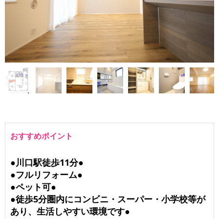
おすすめポイント
●川口駅徒歩11分●
●フルリフォーム●
●ペット可●
●徒歩5分圏内にコンビニ・スーパー・小学校等が
あり、生活しやすい環境です●