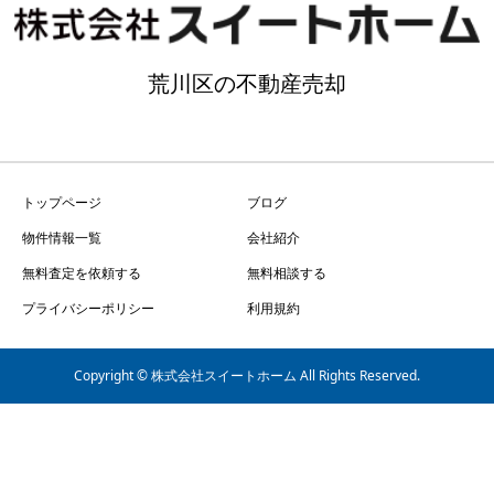
荒川区の不動産売却
トップページ
ブログ
物件情報一覧
会社紹介
無料査定を依頼する
無料相談する
プライバシーポリシー
利用規約
Copyright © 株式会社スイートホーム All Rights Reserved.