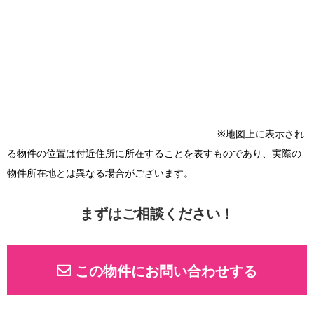
※地図上に表示され
る物件の位置は付近住所に所在することを表すものであり、実際の
物件所在地とは異なる場合がございます。
まずはご相談ください！
この物件にお問い合わせする