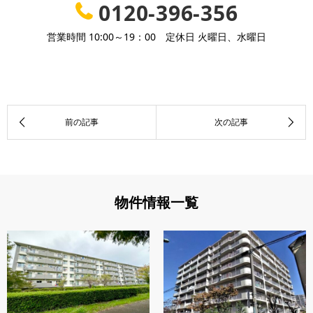
0120-396-356
営業時間 10:00～19：00 定休日 火曜日、水曜日
物件情報一覧