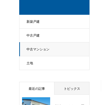
新築戸建
中古戸建
中古マンション
土地

最近の記事
トピックス