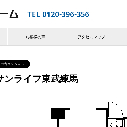
TEL 0120-396-356
お客様の声
アクセスマップ
中古マンション
サンライフ東武練馬