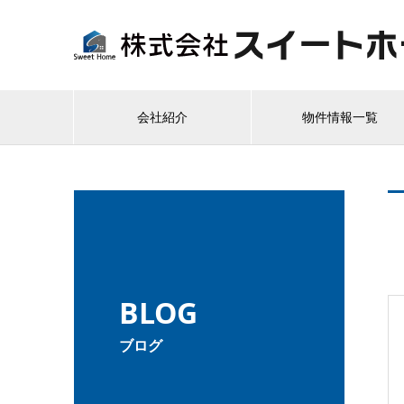
会社紹介
物件情報一覧
BLOG
ブログ