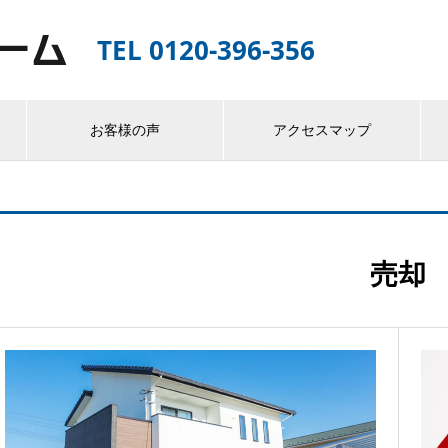
TEL 0120-396-356
お客様の声
アクセスマップ
売却