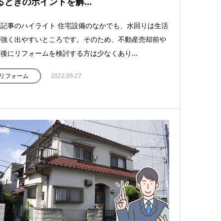
るときのポイントを解...
記事のハイライト 住宅設備のなかでも、水回りは生活
が強く出やすいところです。そのため、不動産売却前や
後にリフォームを検討する方は少なくあり...
リフォーム
2022.09.27