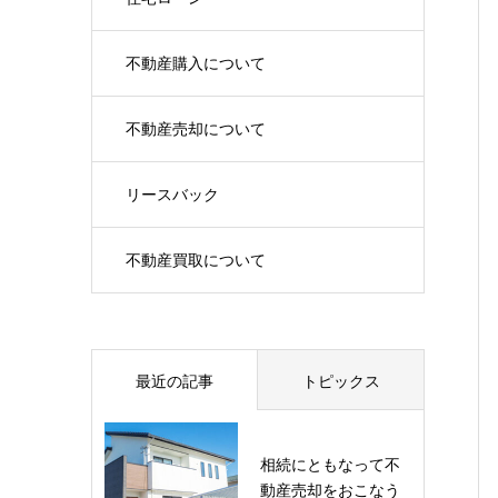
不動産購入について
不動産売却について
リースバック
不動産買取について
最近の記事
トピックス
相続にともなって不
動産売却をおこなう