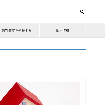

無料査定を依頼する
採用情報