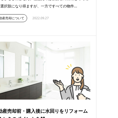
選択肢になり得ますが、一方ですべての物件...
動産売却について
2022.09.27
動産売却前・購入後に水回りをリフォーム