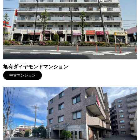
亀有ダイヤモンドマンション
中古マンション