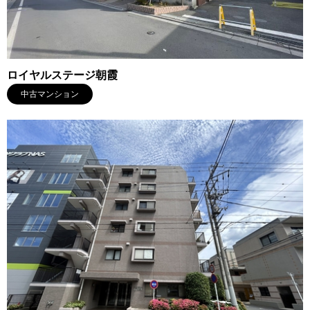
ロイヤルステージ朝霞
中古マンション