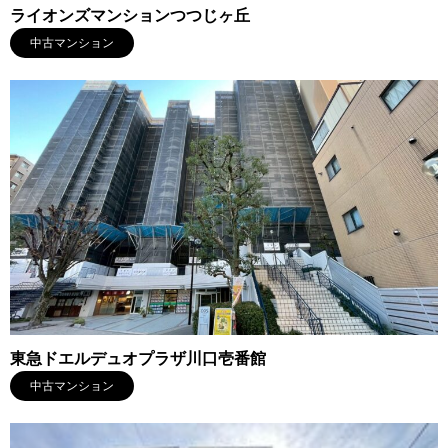
ライオンズマンションつつじヶ丘
中古マンション
東急ドエルデュオプラザ川口壱番館
中古マンション