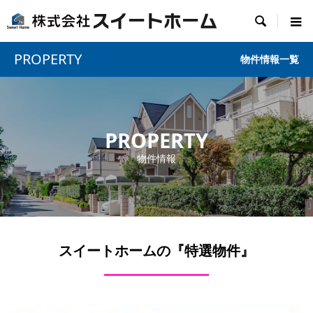

PROPERTY
物件情報一覧
PROPERTY
物件情報
スイートホームの『特選物件』