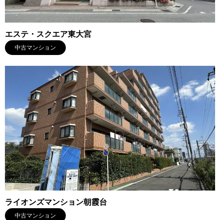
エステ・スクエア東大宮
中古マンション
ライオンズマンション朝霞台
中古マンション