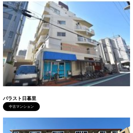
パラスト日暮里
中古マンション