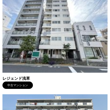
レジェンド浅草
中古マンション