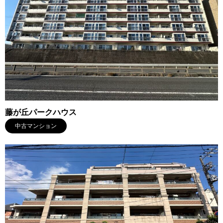
藤が丘パークハウス
中古マンション