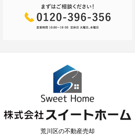
荒川区の不動産売却