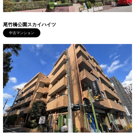
尾竹橋公園スカイハイツ
中古マンション