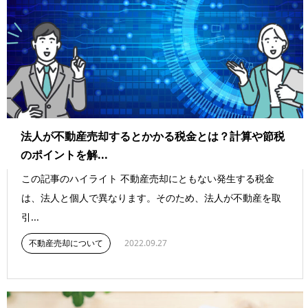
法人が不動産売却するとかかる税金とは？計算や節税
のポイントを解...
この記事のハイライト 不動産売却にともない発生する税金
は、法人と個人で異なります。そのため、法人が不動産を取
引...
不動産売却について
2022.09.27