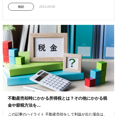
相続
2022.09.06
不動産売却時にかかる所得税とは？その他にかかる税
金や節税方法を...
この記事のハイライト 不動産売却をして利益が出た場合は、