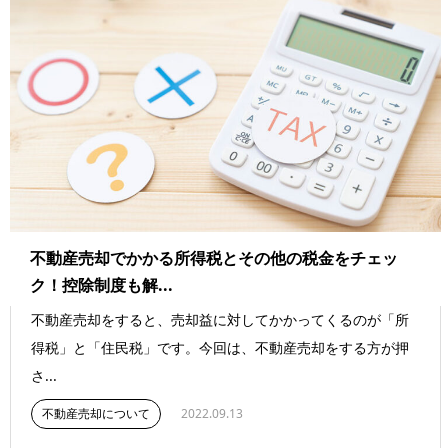
不動産売却でかかる所得税とその他の税金をチェッ
ク！控除制度も解...
不動産売却をすると、売却益に対してかかってくるのが「所
得税」と「住民税」です。今回は、不動産売却をする方が押
さ...
不動産売却について
2022.09.13