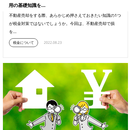
用の基礎知識を...
不動産売却をする際、あらかじめ押さえておきたい知識の1つ
が税金対策ではないでしょうか。今回は、不動産売却で損
を...
税金について
2022.08.23