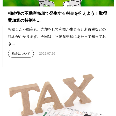
相続後の不動産売却で発生する税金を抑えよう！取得
費加算の特例も...
相続した不動産も、売却をして利益が生じると所得税などの
税金がかかります。今回は、不動産売却にあたって知ってお
き...
税金について
2022.07.26