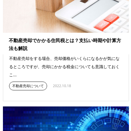
不動産売却でかかる住民税とは？支払い時期や計算方
法も解説
不動産売却をする場合、売却価格がいくらになるかが気にな
るところですが、売却にかかる税金についても意識しておく
こ...
不動産売却について
2022.10.18