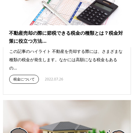
不動産売却の際に節税できる税金の種類とは？税金対
策に役立つ方法...
この記事のハイライト 不動産を売却する際には、さまざまな
種類の税金が発生します。なかには高額になる税金もある
の...
税金について
2022.07.26