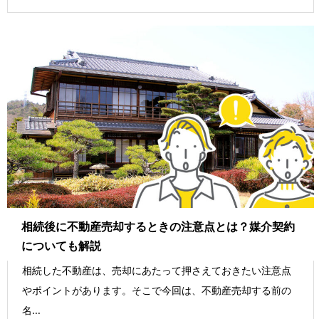
相続後に不動産売却するときの注意点とは？媒介契約
についても解説
相続した不動産は、売却にあたって押さえておきたい注意点
やポイントがあります。そこで今回は、不動産売却する前の
名...