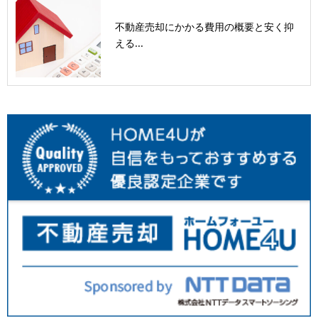
不動産売却にかかる費用の概要と安く抑
える...