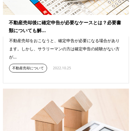
不動産売却後に確定申告が必要なケースとは？必要書
類についても解...
不動産売却をおこなうと、確定申告が必要になる場合があり
ます。しかし、サラリーマンの方は確定申告の経験がない方
が...
不動産売却について
2022.10.25