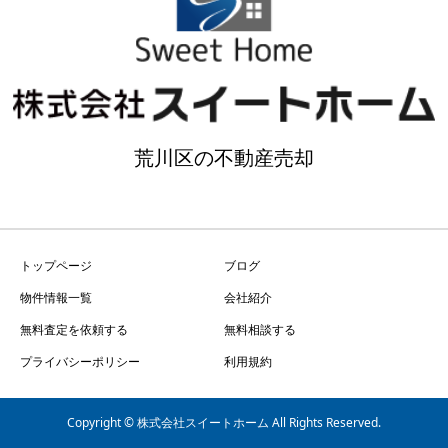
荒川区の不動産売却
トップページ
ブログ
物件情報一覧
会社紹介
無料査定を依頼する
無料相談する
プライバシーポリシー
利用規約
Copyright © 株式会社スイートホーム All Rights Reserved.