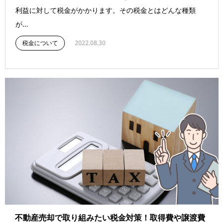
利益に対して税金がかかります。その税金とはどんな種類
が...
税金について
2022.08.30
不動産売却で取り組みたい税金対策！取得費や譲渡費